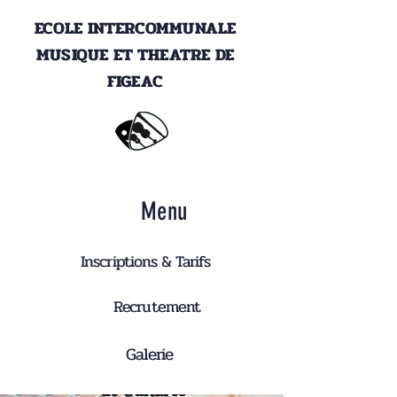
ECOLE INTERCOMMUNALE
MUSIQUE ET THEATRE DE
FIGEAC
Menu
Inscriptions & Tarifs
Recrutement
Galerie