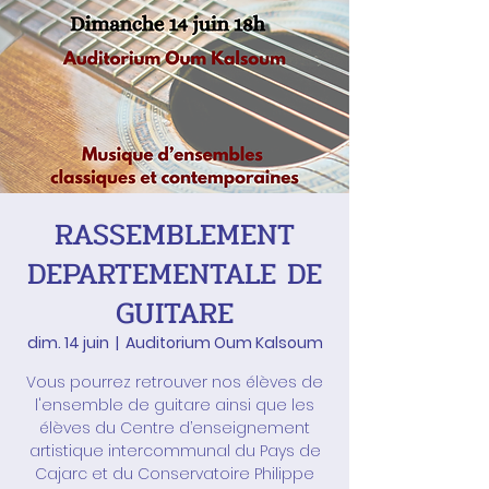
RASSEMBLEMENT
DEPARTEMENTALE DE
GUITARE
dim. 14 juin
  |  
Auditorium Oum Kalsoum
Vous pourrez retrouver nos élèves de
l'ensemble de guitare ainsi que les
élèves du Centre d’enseignement
artistique intercommunal du Pays de
Cajarc et du Conservatoire Philippe