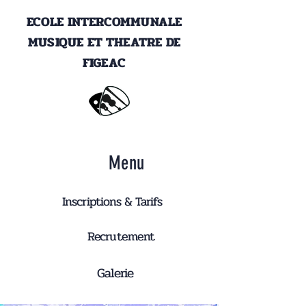
ECOLE INTERCOMMUNALE
MUSIQUE ET THEATRE DE
FIGEAC
Menu
Inscriptions & Tarifs
Recrutement
Galerie