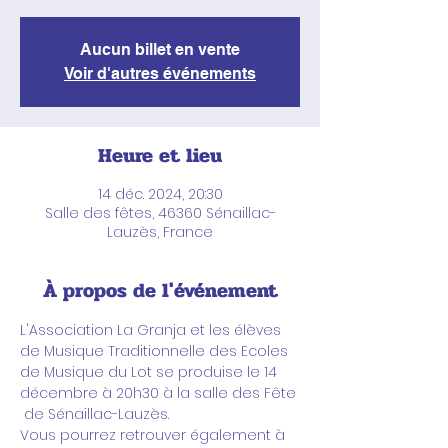
Aucun billet en vente
Voir d'autres événements
Heure et lieu
14 déc. 2024, 20:30
Salle des fêtes, 46360 Sénaillac-
Lauzès, France
À propos de l'événement
L'Association La Granja et les élèves 
de Musique Traditionnelle des Ecoles 
de Musique du Lot se produise le 14 
décembre à 20h30 à la salle des Fête 
 de Sénaillac-Lauzès. 
Vous pourrez retrouver également à 