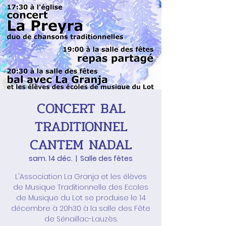
CONCERT BAL
TRADITIONNEL
CANTEM NADAL
sam. 14 déc.
  |  
Salle des fêtes
L'Association La Granja et les élèves
de Musique Traditionnelle des Ecoles
de Musique du Lot se produise le 14
décembre à 20h30 à la salle des Fête
de Sénaillac-Lauzès.