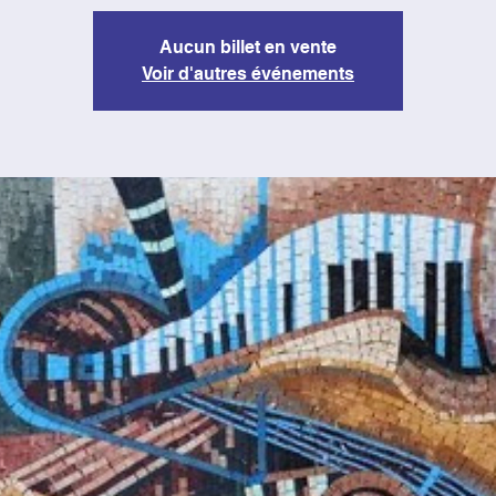
Aucun billet en vente
Voir d'autres événements