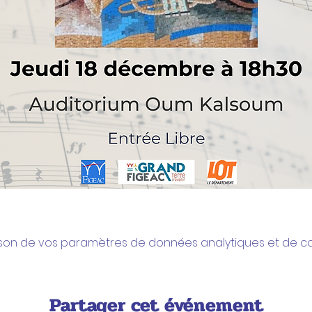
son de vos paramètres de données analytiques et de coo
Partager cet événement