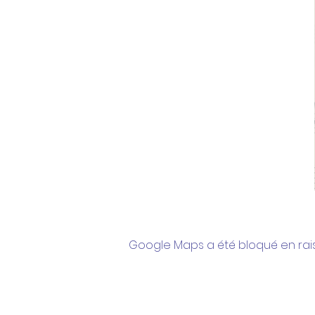
Google Maps a été bloqué en rai