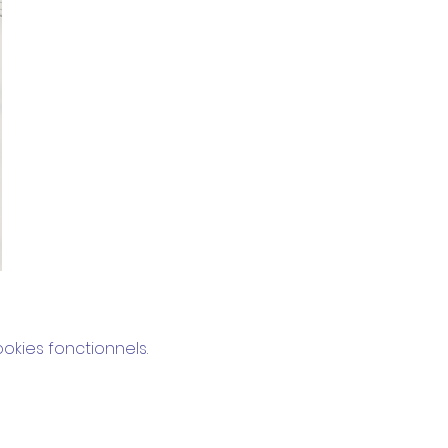
kies fonctionnels.