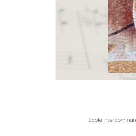
Ecole Intercommunal