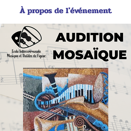
À propos de l'événement