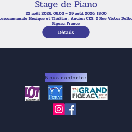
Stage de Piano
22 août 2026, 09:00 – 29 août 2026, 18:00
tercommunale Musique et Théâtre , Ancien CES, 2 Rue Victor Delb
Figeac, France
Détails
Nous contacter