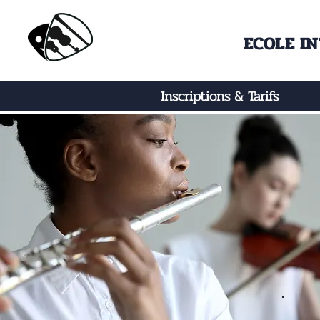
ECOLE I
Inscriptions & Tarifs