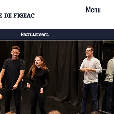
Menu
 DE FIGEAC
Recrutement