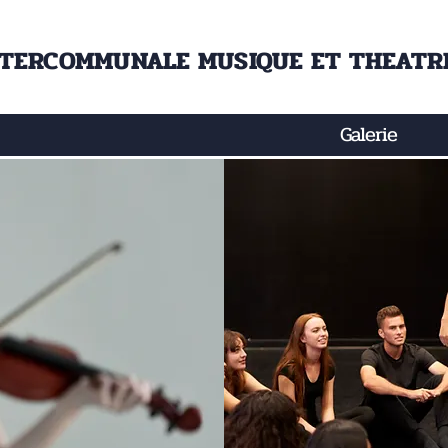
NTERCOMMUNALE MUSIQUE ET THEATRE
Galerie